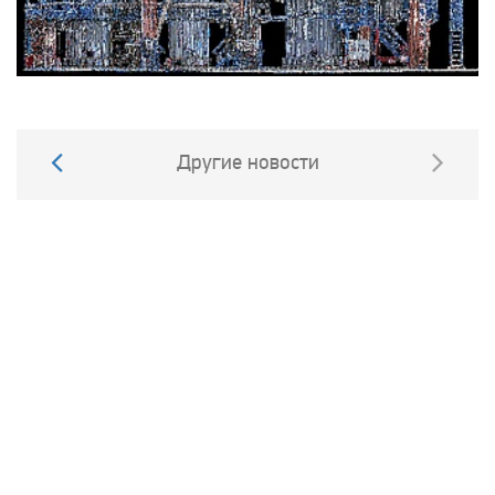
Другие новости