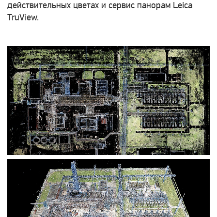
действительных цветах и сервис панорам Leica
TruView.