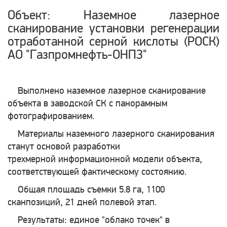
Объект: Наземное лазерное
сканирование установки регенерации
отработанной серной кислоты (РОСК)
АО "Газпромнефть-ОНПЗ"
Выполнено наземное лазерное сканирование
объекта в заводской СК с панорамным
фотографированием.
Материалы наземного лазерного сканирования
станут основой разработки
трехмерной информационной модели объекта,
соответствующей фактическому состоянию.
Общая площадь съемки 5.8 га, 1100
сканпозиций, 21 дней полевой этап.
Результаты: единое "облако точек" в