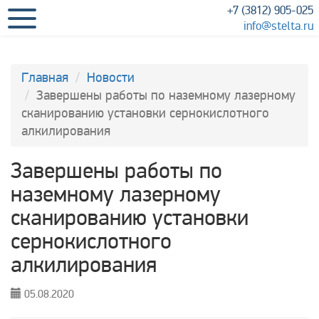
+7 (3812) 905-025
info@stelta.ru
Главная
Новости
Завершены работы по наземному лазерному
сканированию установки сернокислотного
алкилирования
Завершены работы по
наземному лазерному
сканированию установки
сернокислотного
алкилирования
05.08.2020